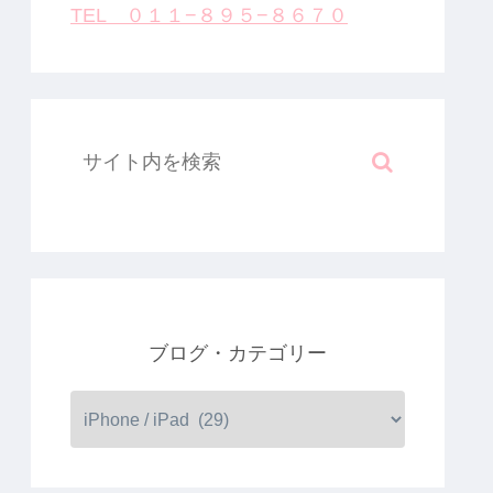
TEL ０１１−８９５−８６７０
ブログ・カテゴリー