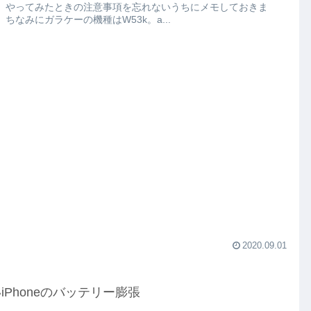
、やってみたときの注意事項を忘れないうちにメモしておきま
 ちなみにガラケーの機種はW53k。a...
2020.09.01
iPhoneのバッテリー膨張