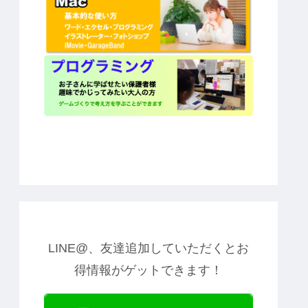
LINE@、友達追加していただくとお
得情報がゲットできます！