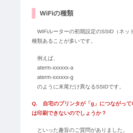
WiFiの種類
WiFiルーターの初期設定のSSID（ネ
種類あることが多いです。
例えば、
aterm-xxxxxx-a
aterm-xxxxxx-g
のように末尾だけ異なるSSIDです。
Q. 自宅のプリンタが「g」につながっ
は印刷できないのでしょうか？
といった趣旨のご質問がありました。