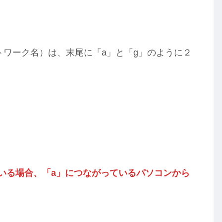
ットワーク名）は、末尾に「a」と「g」のように２
ている場合、「a」につながっているパソコンから