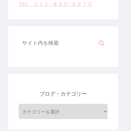
TEL ０１１−８９５−８６７０
ブログ・カテゴリー