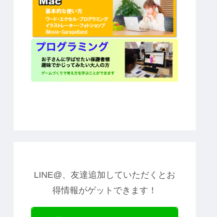
LINE@、友達追加していただくとお
得情報がゲットできます！