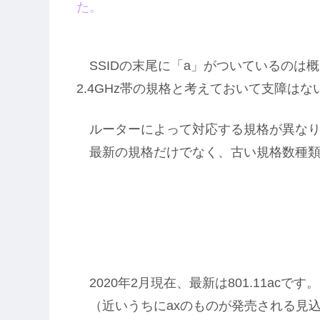
た。
SSIDの末尾に「a」がついているのは概
2.4GHz帯の規格と考えておいて支障は
ルーターによって対応する規格が異なり
最新の規格だけでなく、古い規格数種類
2020年2月現在、最新は801.11acです。
（近いうちにaxのものが発売される見