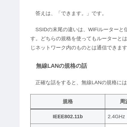
答えは、「できます。」です。
SSIDの末尾の違いは、WiFiルーター
す。どちらの規格を使ってもルーターとは
じネットワーク内のものとは通信できま
無線LANの規格の話
正確な話をすると、無線LANの規格に
規格
周
IEEE802.11b
2.4GHz