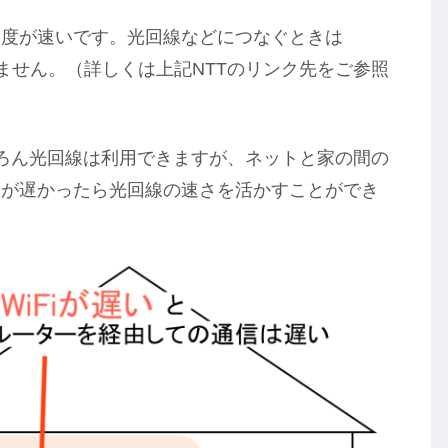
度が速いです。光回線などにつなぐときは
りません。（詳しくは上記NTTのリンク先をご参照
ちろん光回線は利用できますが、ネットと家の間の
Fiが遅かったら光回線の速さを活かすことができ