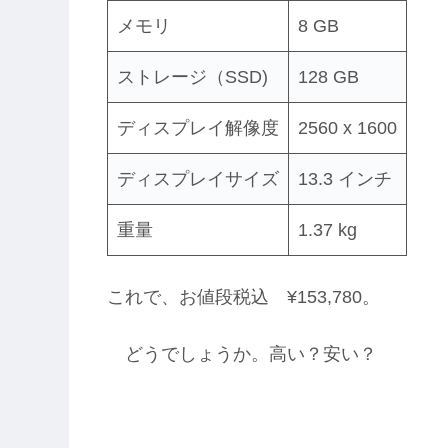
メモリ
8 GB
ストレージ（SSD)
128 GB
ディスプレイ解像度
2560 x 1600
ディスプレイサイズ
13.3 インチ
重量
1.37 kg
これで、お値段税込 ¥153,780。
どうでしょうか。高い？安い？