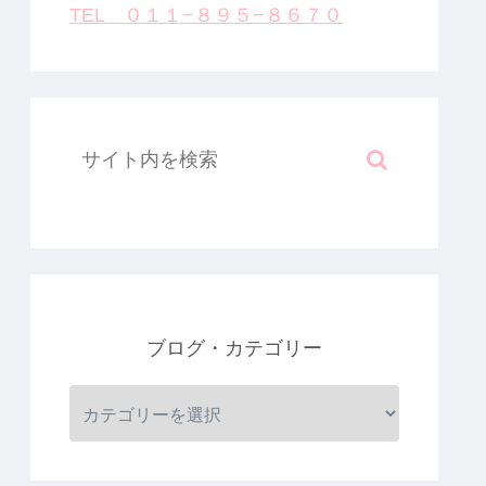
TEL ０１１−８９５−８６７０
ブログ・カテゴリー