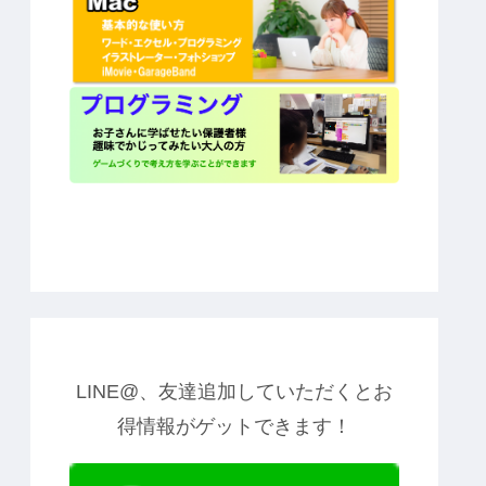
LINE@、友達追加していただくとお
得情報がゲットできます！