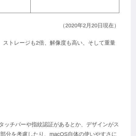
（2020年2月20日現在）
が高く、ストレージも2倍、解像度も高い、そして重量
にはタッチバーや指紋認証があるとか、デザインがス
部分を考慮したり、macOS自体の使いやすさに