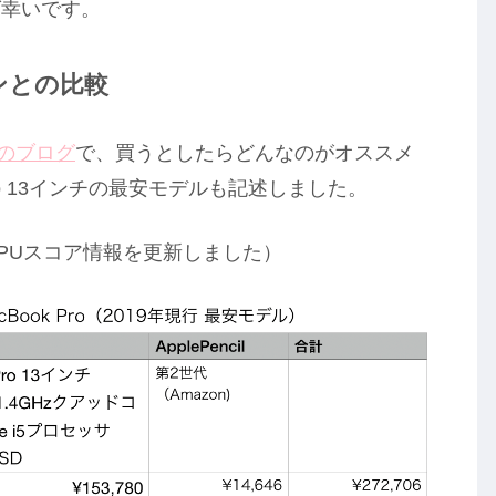
ば幸いです。
ンとの比較
日のブログ
で、買うとしたらどんなのがオススメ
ro 13インチの最安モデルも記述しました。
PUスコア情報を更新しました）