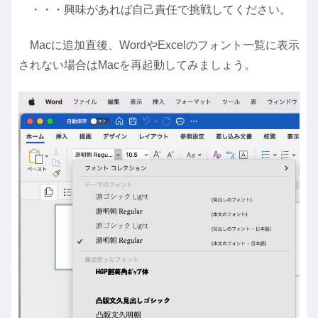
・・・興味があれば自己責任で挑戦してください。
Macに追加直後、WordやExcelのフォント一覧に表示
されない場合はMacを再起動してみましょう。