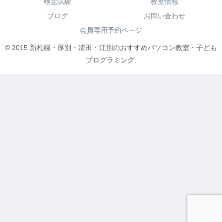
検定試験
教室情報
ブログ
お問い合わせ
会員専用予約ページ
© 2015 新札幌・厚別・清田・江別のおすすめパソコン教室・子ども
プログラミング.