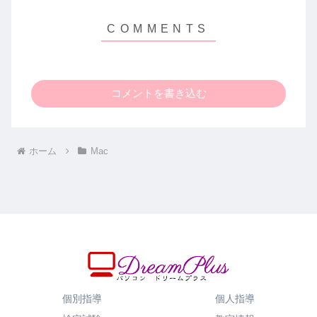
コメントを書き込む
ホーム
Mac
個別指導
個人指導