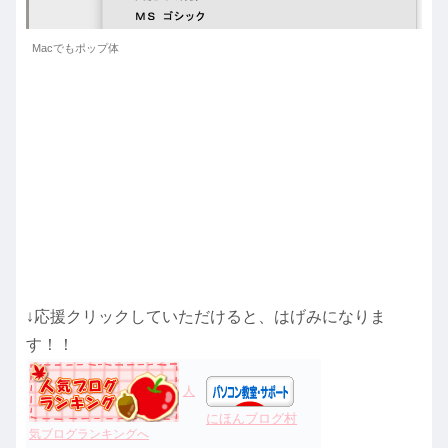
Macでもポップ体
↓応援クリックしていただけると、はげみになりま
す！！
人
にほんブログ村
気ブログランキングへ