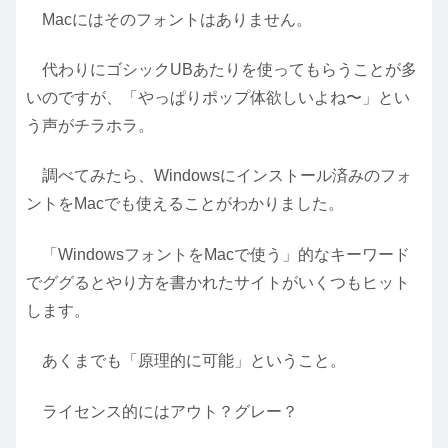
Macにはそのフォントはありません。
代わりにゴシックUBあたりを使ってもらうことが多
いのですが、「やっぱりポップ体欲しいよね〜」とい
う声がチラホラ。
調べてみたら、Windowsにインストール済みのフォ
ントをMacでも使えることがわかりました。
「WindowsフォントをMacで使う」的なキーワード
でググるとやり方を書かれたサイトがいくつもヒット
します。
あくまでも「原理的に可能」ということ。
ライセンス的にはアウト？グレー？