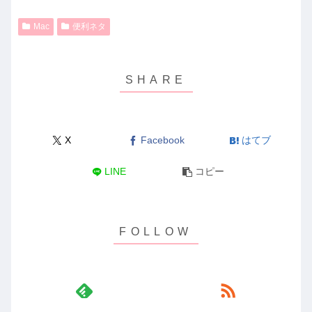
Mac
便利ネタ
X
Facebook
はてブ
LINE
コピー