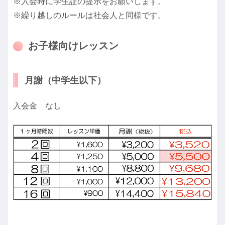
※入会時に学生証の提示をお願いします。
※繰り越しのルールは社会人と同様です。
お子様向けレッスン
月謝（中学生以下）
入会金 なし