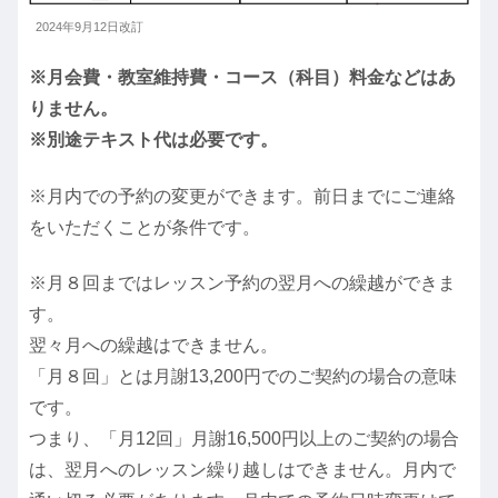
2024年9月12日改訂
※月会費・教室維持費・コース（科目）料金などはあ
りません。
※別途テキスト代は必要です。
※月内での予約の変更ができます。前日までにご連絡
をいただくことが条件です。
※月８回まではレッスン予約の翌月への繰越ができま
す。
翌々月への繰越はできません。
「月８回」とは月謝13,200円でのご契約の場合の意味
です。
つまり、「月12回」月謝16,500円以上のご契約の場合
は、翌月へのレッスン繰り越しはできません。月内で