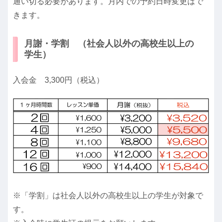
通い切る必要があります。月内での予約日時変更はで
きます。
月謝・学割 （社会人以外の高校生以上の
学生）
入会金 3,300円（税込）
※「学割」は社会人以外の高校生以上の学生が対象で
す。