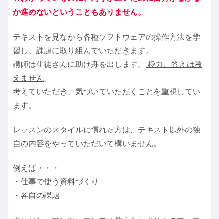
か進めないということもありません。
テキストを見ながら各種ソフトウェアの操作方法を学
習し、課題に取り組んでいただきます。
講師は生徒さんに助け舟を出します。
極力、答えは教
えません
。
考えていただき、気づいていただくことを重視してい
ます。
レッスンのスタイルに慣れた方は、テキスト以外の独
自の内容をやっていただいて構いません。
例えば・・・
・仕事で使う資料づくり
・各自の課題