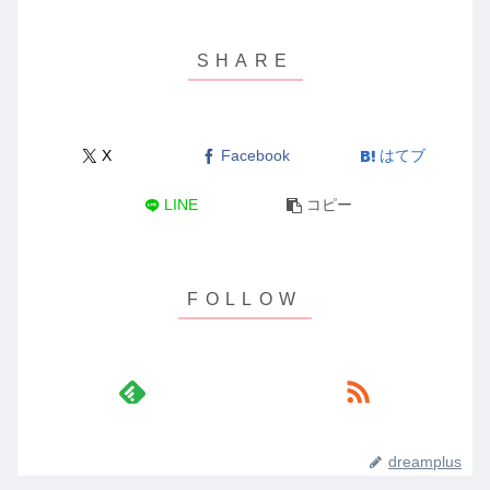
X
Facebook
はてブ
LINE
コピー
dreamplus