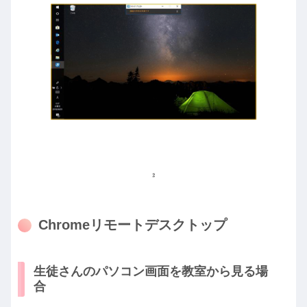
Chromeリモートデスクトップ
生徒さんのパソコン画面を教室から見る場
合