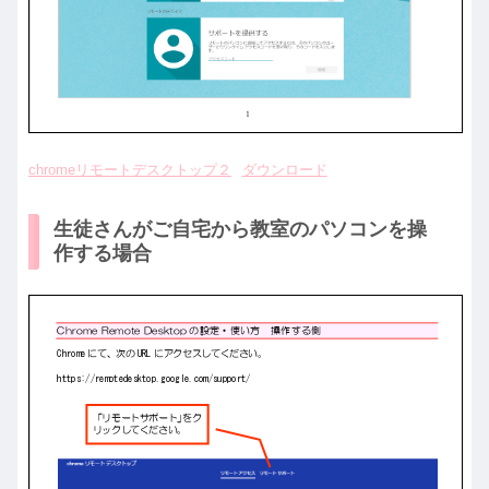
chromeリモートデスクトップ２
ダウンロード
生徒さんがご自宅から教室のパソコンを操
作する場合