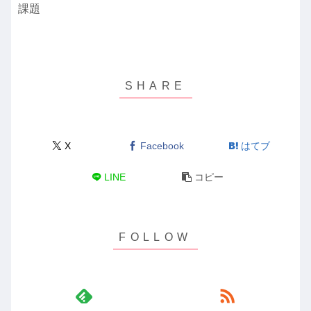
課題
X
Facebook
はてブ
LINE
コピー