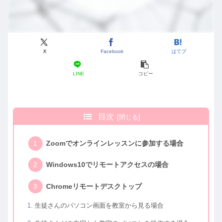
X
Facebook
はてブ
LINE
コピー
目次
Zoomでオンラインレッスンに参加する場合
Windows10でリモートアクセスの場合
Chromeリモートデスクトップ
生徒さんのパソコン画面を教室から見る場合