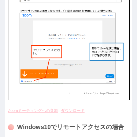
Zoomミーティングへの参加
ダウンロード
Windows10でリモートアクセスの場合