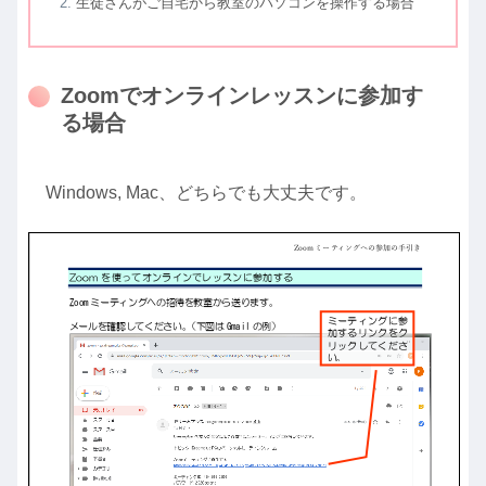
生徒さんがご自宅から教室のパソコンを操作する場合
Zoomでオンラインレッスンに参加す
る場合
Windows, Mac、どちらでも大丈夫です。