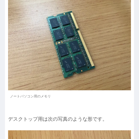
ノートパソコン用のメモリ
デスクトップ用は次の写真のような形です。