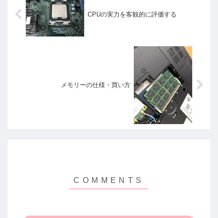
CPUの実力を客観的に評価する
メモリーの仕様・買い方