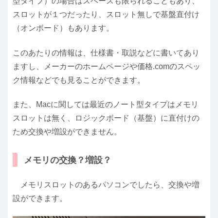
型タイプ）の場合はスペースも限られることもあり、
スロットが１つだったり、スロット無しで基盤直付け
（オンボード）もあります。
このあたりの情報は、仕様書・取説などに書いてあり
ますし、メーカーのホームページや価格.comのスペッ
ク情報などでも見ることができます。
また、Macに関しては最近のノート型タイプはメモリ
スロットは無く、ロジックボード（基盤）に直付けの
ため交換や増設ができません。
メモリの交換？増設？
メモリスロットのあるパソコンでしたら、交換や増
設ができます。