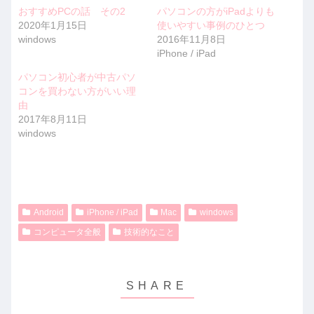
おすすめPCの話 その2
パソコンの方がiPadよりも
2020年1月15日
使いやすい事例のひとつ
windows
2016年11月8日
iPhone / iPad
パソコン初心者が中古パソ
コンを買わない方がいい理
由
2017年8月11日
windows
Android
iPhone / iPad
Mac
windows
コンピュータ全般
技術的なこと