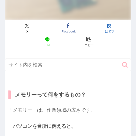
X
Facebook
はてブ
LINE
コピー
メモリーって何をするもの？
「メモリー」は、作業領域の広さです。
パソコンを台所に例えると、