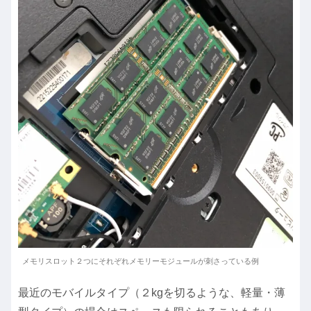
メモリスロット２つにそれぞれメモリーモジュールが刺さっている例
最近のモバイルタイプ（２kgを切るような、軽量・薄