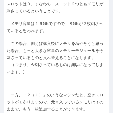
スロットは０。すなわち、スロット２つともメモリが
刺さっているということです。
メモリ容量は１６GBですので、８GBが２枚刺さっ
ていると思われます。
この場合、例えば購入後にメモリを増やそうと思っ
た場合、もっと大きな容量のメモリーモジュールを今
刺さっているものと入れ替えることになります。
（つまり、今刺さっているものは無駄になってしま
います。）
一方、「２（１）」のようなマシンだと、空きスロ
ットが１ありますので、元々入っているメモリはその
ままで、もう一枚追加することができます。