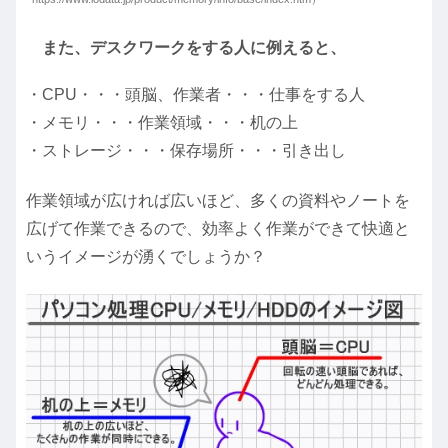
また、デスクワークをする人に例えると、
・CPU・・・頭脳、作業者・・・仕事をする人
・メモリ・・・作業領域・・・机の上
・ストレージ・・・保存場所・・・引き出し
作業領域が広ければ広いほど、多くの資料やノートを
広げて作業できるので、効率よく作業ができて快適と
いうイメージが湧くでしょうか？