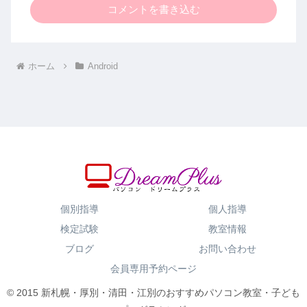
コメントを書き込む
ホーム
Android
個別指導
個人指導
検定試験
教室情報
ブログ
お問い合わせ
会員専用予約ページ
© 2015 新札幌・厚別・清田・江別のおすすめパソコン教室・子ども