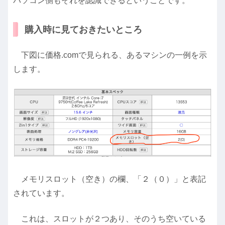
パソコン側もそれを認識できるということです。
購入時に見ておきたいところ
下図に価格.comで見られる、あるマシンの一例を示
します。
メモリスロット（空き）の欄、「２（０）」と表記
されています。
これは、スロットが２つあり、そのうち空いている