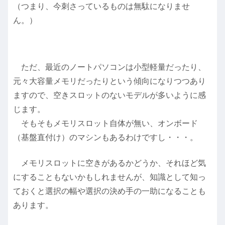
（つまり、今刺さっているものは無駄になりませ
ん。）
ただ、最近のノートパソコンは小型軽量だったり、
元々大容量メモリだったりという傾向になりつつあり
ますので、空きスロットのないモデルが多いように感
じます。
そもそもメモリスロット自体が無い、オンボード
（基盤直付け）のマシンもあるわけですし・・・。
メモリスロットに空きがあるかどうか、それほど気
にすることもないかもしれませんが、知識として知っ
ておくと選択の幅や選択の決め手の一助になることも
あります。