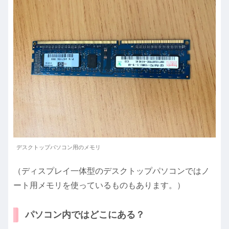
デスクトップパソコン用のメモリ
（ディスプレイ一体型のデスクトップパソコンではノ
ート用メモリを使っているものもあります。）
パソコン内ではどこにある？