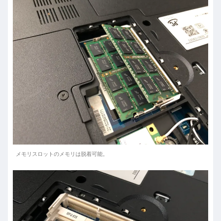
メモリスロットのメモリは脱着可能。