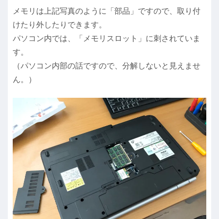
メモリは上記写真のように「部品」ですので、取り付
けたり外したりできます。
パソコン内では、「メモリスロット」に刺されていま
す。
（パソコン内部の話ですので、分解しないと見えませ
ん。）