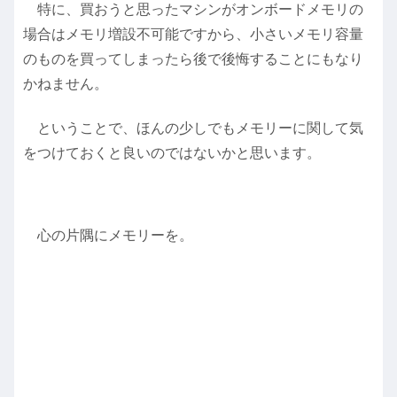
特に、買おうと思ったマシンがオンボードメモリの
場合はメモリ増設不可能ですから、小さいメモリ容量
のものを買ってしまったら後で後悔することにもなり
かねません。
ということで、ほんの少しでもメモリーに関して気
をつけておくと良いのではないかと思います。
心の片隅にメモリーを。