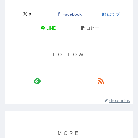
X
Facebook
はてブ
LINE
コピー
dreamplus