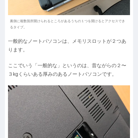
裏側に複数箇所開けられるところがあるうちの１つを開けるとアクセスでき
るタイプ。
一般的なノートパソコンは、メモリスロットが２つあ
ります。
ここでいう「一般的な」というのは、昔ながらの２〜
３kgくらいある厚みのあるノートパソコンです。