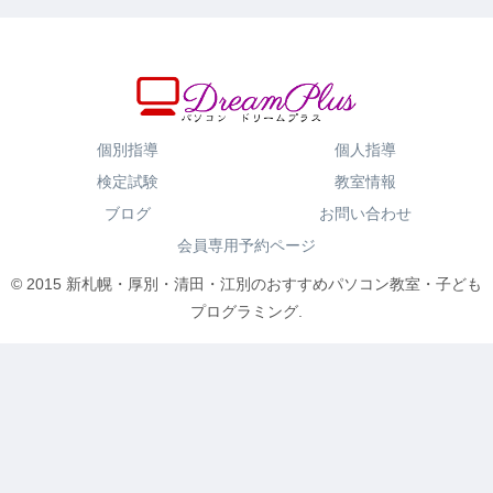
個別指導
個人指導
検定試験
教室情報
ブログ
お問い合わせ
会員専用予約ページ
© 2015 新札幌・厚別・清田・江別のおすすめパソコン教室・子ども
プログラミング.