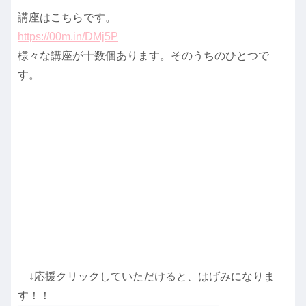
講座はこちらです。
https://00m.in/DMj5P
様々な講座が十数個あります。そのうちのひとつで
す。
↓応援クリックしていただけると、はげみになりま
す！！