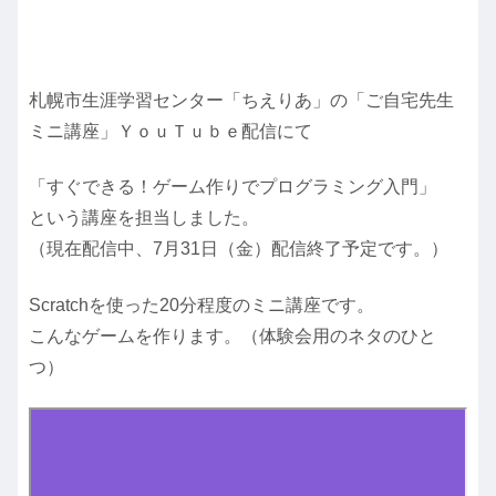
札幌市生涯学習センター「ちえりあ」の「ご自宅先生
ミニ講座」ＹｏｕＴｕｂｅ配信にて
「すぐできる！ゲーム作りでプログラミング入門」
という講座を担当しました。
（現在配信中、7月31日（金）配信終了予定です。）
Scratchを使った20分程度のミニ講座です。
こんなゲームを作ります。（体験会用のネタのひと
つ）