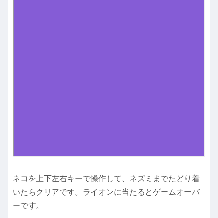
ネコを上下左右キーで操作して、ネズミまでたどり着
いたらクリアです。ライオンに当たるとゲームオーバ
ーです。