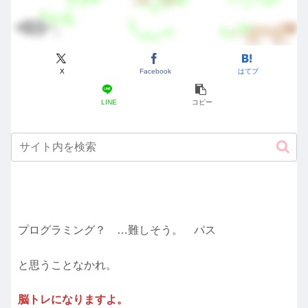
X
Facebook
はてブ
LINE
コピー
プログラミング？ …難しそう。 パス
と思うことなかれ。
脳トレになりますよ。