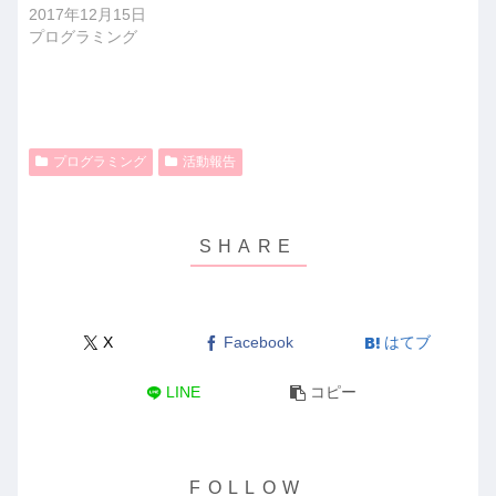
2017年12月15日
プログラミング
プログラミング
活動報告
X
Facebook
はてブ
LINE
コピー