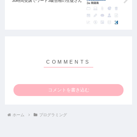
30時間受講でワード3級合格の生徒さん
コメントを書き込む
ホーム
プログラミング