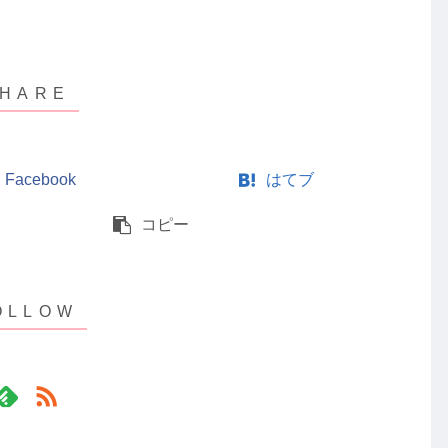
Facebook
はてブ
コピー