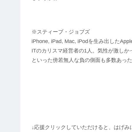
※スティーブ・ジョブズ
iPhone, iPad, Mac, iPodを生み出した
ITのカリスマ経営者の1人。気性が激し
といった傍若無人な負の側面も多数あっ
↓応援クリックしていただけると、はげみ