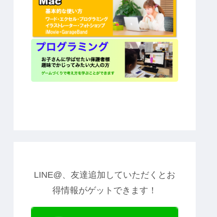
LINE@、友達追加していただくとお
得情報がゲットできます！