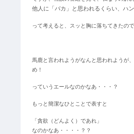
他人に「バカ」と思われるくらい、ハ
って考えると、スッと胸に落ちてきたの
馬鹿と言われようがなんと思われようが
め！
っていうエールなのかなあ・・・？
もっと簡潔なひとことで表すと
「貪欲（どんよく）であれ」
なのかなあ・・・・？？