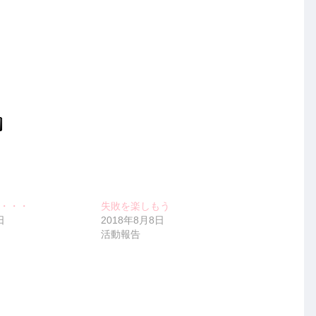
・・・
失敗を楽しもう
日
2018年8月8日
活動報告