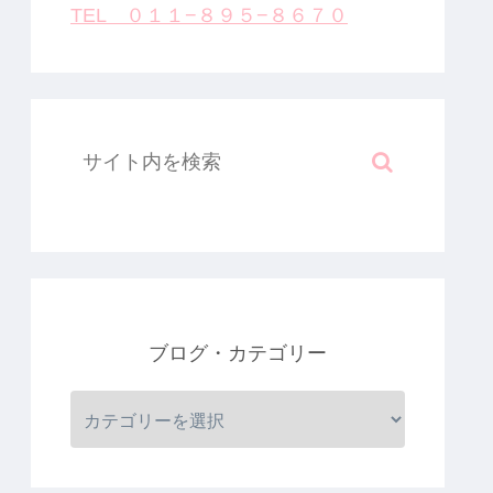
TEL ０１１−８９５−８６７０
ブログ・カテゴリー