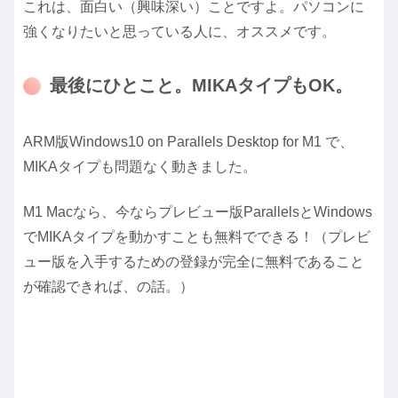
これは、面白い（興味深い）ことですよ。パソコンに
強くなりたいと思っている人に、オススメです。
最後にひとこと。MIKAタイプもOK。
ARM版Windows10 on Parallels Desktop for M1 で、
MIKAタイプも問題なく動きました。
M1 Macなら、今ならプレビュー版ParallelsとWindows
でMIKAタイプを動かすことも無料でできる！（プレビ
ュー版を入手するための登録が完全に無料であること
が確認できれば、の話。）