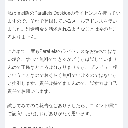
私はIntel版のParallels Desktopのライセンスを持ってい
ますので、それで登録しているメールアドレスを使い
ました。別途料金を請求されるようなことは今のとこ
ろありません。
これまで一度もParallelsのライセンスをお持ちではな
い場合、すべて無料でできるかどうかは試していませ
んので正確なところは分かりませんが、プレビュー版
ということなのでおそらく無料でいけるのではないか
と推測します。責任は持てませんので、試す方は自己
責任でお願いします。
試してみてのご報告などありましたら、コメント欄に
ご記入いただければありがたく思います。