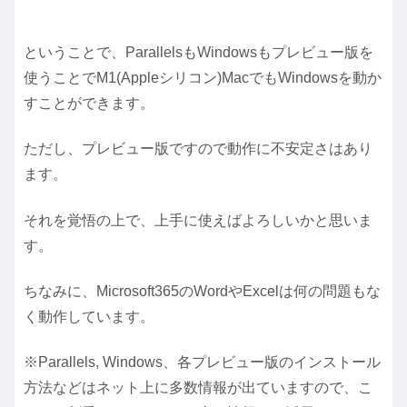
ということで、ParallelsもWindowsもプレビュー版を
使うことでM1(Appleシリコン)MacでもWindowsを動か
すことができます。
ただし、プレビュー版ですので動作に不安定さはあり
ます。
それを覚悟の上で、上手に使えばよろしいかと思いま
す。
ちなみに、Microsoft365のWordやExcelは何の問題もな
く動作しています。
※Parallels, Windows、各プレビュー版のインストール
方法などはネット上に多数情報が出ていますので、こ