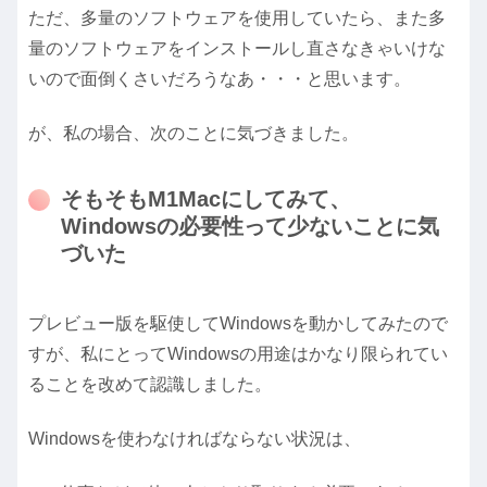
ただ、多量のソフトウェアを使用していたら、また多
量のソフトウェアをインストールし直さなきゃいけな
いので面倒くさいだろうなあ・・・と思います。
が、私の場合、次のことに気づきました。
そもそもM1Macにしてみて、
Windowsの必要性って少ないことに気
づいた
プレビュー版を駆使してWindowsを動かしてみたので
すが、私にとってWindowsの用途はかなり限られてい
ることを改めて認識しました。
Windowsを使わなければならない状況は、