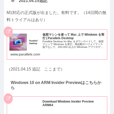
※ 2021.04.15追記
M1対応の正式版が出ました。有料です。（14日間の無
料トライアルはあり）
仮想マシンを使って Mac 上で Windows を実
行 | Parallels Desktop
Parallels Desktop for Mac をダウンロードして、仮想
マシンで Windows を実行。再起動やパフォーマンス
低下なしで、200,000 以上の Windows アプリやゲー
ムを利用できます。
www.parallels.com
（2021.04.15 追記 ここまで）
Windows 10 on ARM Insider Previewはこちらか
ら
Download Windows Insider Preview
ARM64