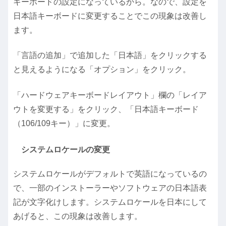
キーボードの設定になっているから。なので、設定を
日本語キーボードに変更することでこの現象は改善し
ます。
「言語の追加」で追加した「日本語」をクリックする
と見えるようになる「オプション」をクリック。
「ハードウェアキーボードレイアウト」欄の「レイア
ウトを変更する」をクリック、「日本語キーボード
（106/109キー）」に変更。
システムロケールの変更
システムロケールがデフォルトで英語になっているの
で、一部のインストーラーやソフトウェアの日本語表
記が文字化けします。システムロケールを日本にして
あげると、この現象は改善します。