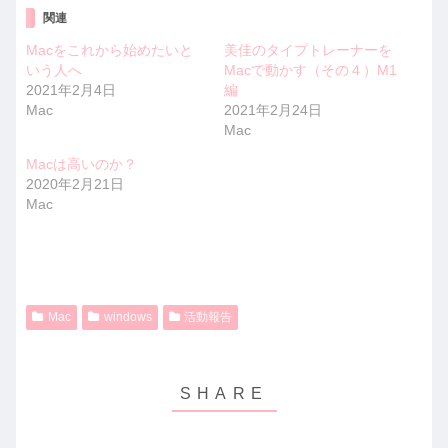
関連
Macをこれから始めたいと
美佳のタイプトレーナーを
いう人へ
Macで動かす（その４）M1
2021年2月4日
編
Mac
2021年2月24日
Mac
Macは高いのか？
2020年2月21日
Mac
Mac
windows
活動報告