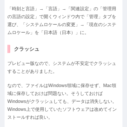
「時刻と言語」→「言語」→「関連設定」の「管理用
の言語の設定」で開くウィンドウ内で「管理」タブを
選び、「システムロケールの変更」→「現在のシステ
ムロケール」を「日本語（日本）」に。
クラッシュ
プレビュー版なので、システムが不安定でクラッシュ
することがありました。
なので、ファイルはWindows領域に保存せず、Mac領
域に保存しておけば問題ない。そうしておけば
Windowsがクラッシュしても、データは消失しない。
Windows上で使用していたソフトウェアは改めてイン
ストールすれば良い。