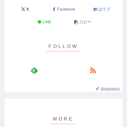
X
Facebook
はてブ
LINE
コピー
dreamplus