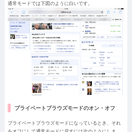
通常モードでは下図のように白いです。
プライベートブラウズモードのオン・オフ
プライベートブラウズモードになっているとき、それ
をオフにして通常モードに戻すには次のようにしま