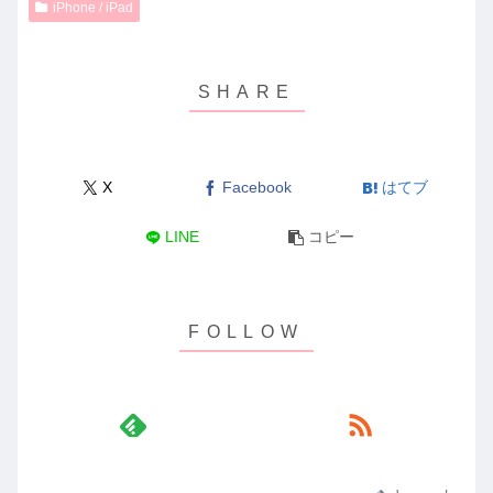
iPhone / iPad
X
Facebook
はてブ
LINE
コピー