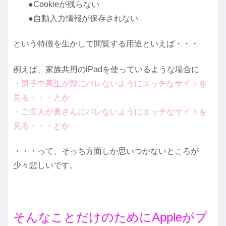
●Cookieが残らない
●自動入力情報が保存されない
という特徴を生かして閲覧する用途といえば・・・
例えば、家族共用のiPadを使っているような場合に
・男子中高生が親にバレないようにエッチなサイトを
見る・・・とか
・ご主人が奥さんにバレないようにエッチなサイトを
見る・・・とか
・・・って、そっち方面しか思いつかないところが
少々悲しいです。
そんなことだけのためにAppleがプ