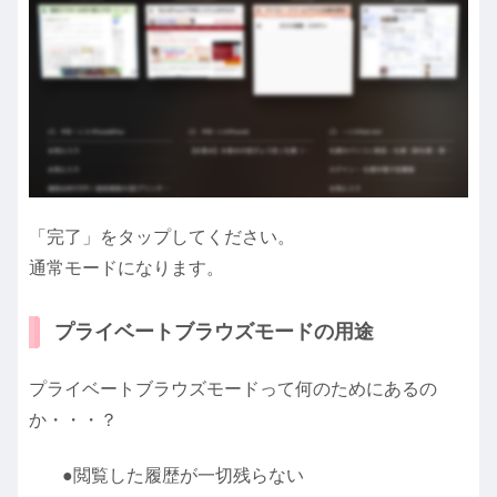
「完了」をタップしてください。
通常モードになります。
プライベートブラウズモードの用途
プライベートブラウズモードって何のためにあるの
か・・・？
●閲覧した履歴が一切残らない