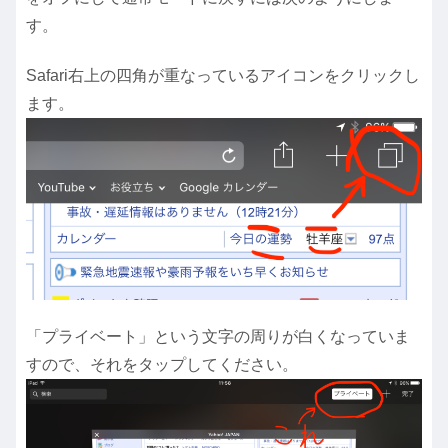
す。
Safari右上の四角が重なっているアイコンをクリックし
ます。
「プライベート」という文字の周りが白くなっていま
すので、それをタップしてください。