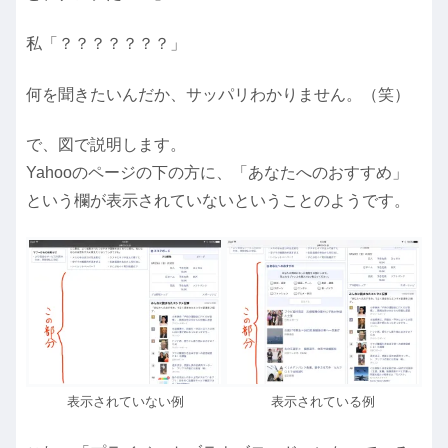
私「？？？？？？？」
何を聞きたいんだか、サッパリわかりません。（笑）
で、図で説明します。
Yahooのページの下の方に、「あなたへのおすすめ」
という欄が表示されていないということのようです。
表示されていない例
表示されている例