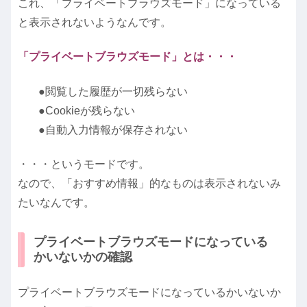
これ、「プライベートブラウズモード」になっている
と表示されないようなんです。
「プライベートブラウズモード」とは・・・
●閲覧した履歴が一切残らない
●Cookieが残らない
●自動入力情報が保存されない
・・・というモードです。
なので、「おすすめ情報」的なものは表示されないみ
たいなんです。
プライベートブラウズモードになっている
かいないかの確認
プライベートブラウズモードになっているかいないか