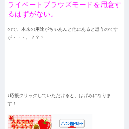
ライベートブラウズモードを用意す
るはずがない。
ので、本来の用途がちゃあんと他にあると思うのです
が・・・。？？？
↓応援クリックしていただけると、はげみになりま
す！！