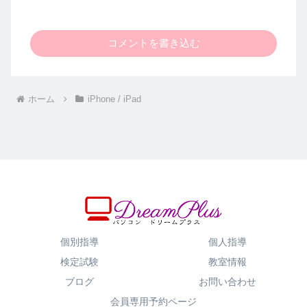
コメントを書き込む
ホーム
iPhone / iPad
個別指導
個人指導
検定試験
教室情報
ブログ
お問い合わせ
会員専用予約ページ