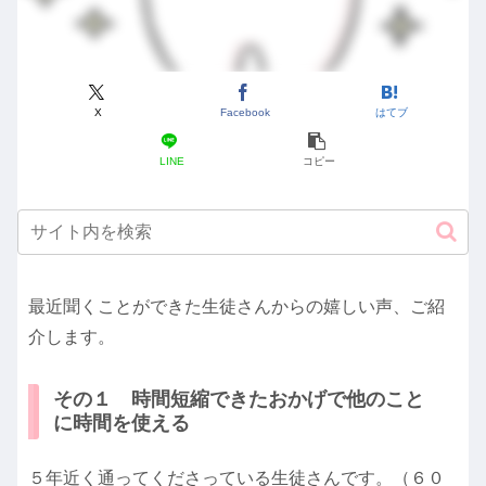
X
Facebook
はてブ
LINE
コピー
最近聞くことができた生徒さんからの嬉しい声、ご紹
介します。
その１ 時間短縮できたおかげで他のこと
に時間を使える
５年近く通ってくださっている生徒さんです。（６０