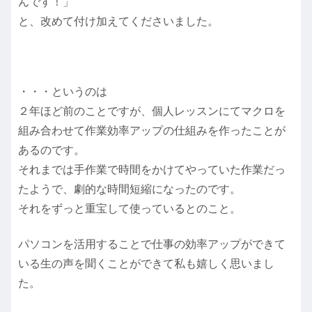
んです！」
と、改めて付け加えてくださいました。
・・・というのは
２年ほど前のことですが、個人レッスンにてマクロを
組み合わせて作業効率アップの仕組みを作ったことが
あるのです。
それまでは手作業で時間をかけてやっていた作業だっ
たようで、劇的な時間短縮になったのです。
それをずっと重宝して使っているとのこと。
パソコンを活用することで仕事の効率アップができて
いる生の声を聞くことができて私も嬉しく思いまし
た。