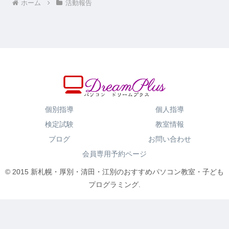
ホーム
活動報告
個別指導
個人指導
検定試験
教室情報
ブログ
お問い合わせ
会員専用予約ページ
© 2015 新札幌・厚別・清田・江別のおすすめパソコン教室・子ども
プログラミング.