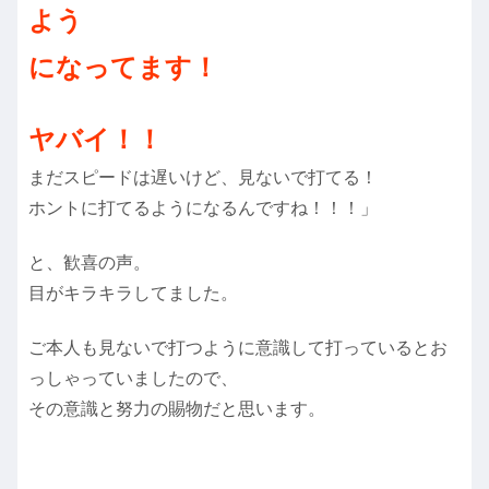
よう
になってます！
ヤバイ！！
まだスピードは遅いけど、見ないで打てる！
ホントに打てるようになるんですね！！！」
と、歓喜の声。
目がキラキラしてました。
ご本人も見ないで打つように意識して打っているとお
っしゃっていましたので、
その意識と努力の賜物だと思います。