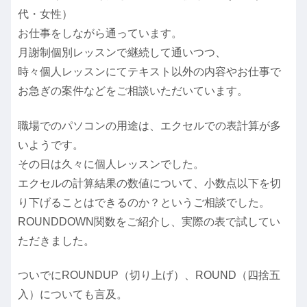
代・女性）
お仕事をしながら通っています。
月謝制個別レッスンで継続して通いつつ、
時々個人レッスンにてテキスト以外の内容やお仕事で
お急ぎの案件などをご相談いただいています。
職場でのパソコンの用途は、エクセルでの表計算が多
いようです。
その日は久々に個人レッスンでした。
エクセルの計算結果の数値について、小数点以下を切
り下げることはできるのか？というご相談でした。
ROUNDDOWN関数をご紹介し、実際の表で試してい
ただきました。
ついでにROUNDUP（切り上げ）、ROUND（四捨五
入）についても言及。