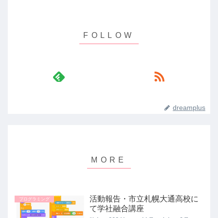
dreamplus
活動報告・市立札幌大通高校に
プログラミング
て学社融合講座