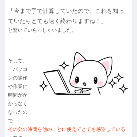
「今まで手で計算していたので、これを知っ
ていたらとても速く終わりますね！」
と驚いていらっしゃいました。
そして、
「パソコ
ンの操作
や作業に
時間がか
からなく
なったの
で
その分の時間を他のことに使えてとても感謝している