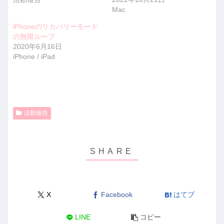
Mac
iPhoneのリカバリーモード
の無限ループ
2020年6月16日
iPhone / iPad
活動報告
X
Facebook
はてブ
LINE
コピー