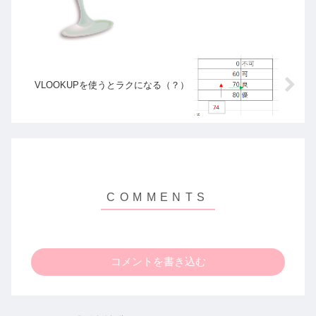
VLOOKUPを使うとラクになる（？）
コメントを書き込む