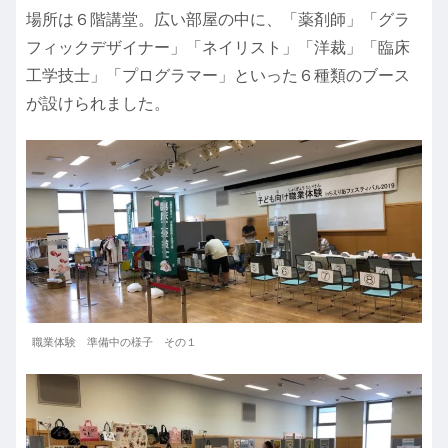
場所は６階講堂。広い部屋の中に、「薬剤師」「グラ
フィックデザイナー」「ネイリスト」「洋裁」「臨床
工学技士」「プログラマー」といった６種類のブース
が設けられました。
職業体験 準備中の様子 その１