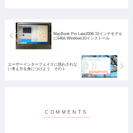
MacBook Pro Late2006 15インチモデル
に64bit Windows10インストール
ユーザーインターフェイスに惑わされな
い考え方を身につけよう その１