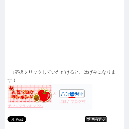
↓応援クリックしていただけると、はげみになりま
す！！
人
にほんブログ村
気ブログランキングへ