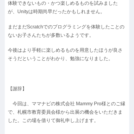
体験できないもの・かつ楽しめるものを試みました
が、Unityは時期尚早だったかもしれません。
まだまだScratchでのプログラミングを体験したことの
ないお子さんたちが多数いるようです。
今後はより手軽に楽しめるものを用意したほうが良さ
そうだということがわかり、勉強になりました。
【謝辞】
今回は、ママナビの株式会社 Mammy Pro様とのご縁
で、札幌市教育委員会様から出展の機会をいただきま
した。この場を借りて御礼申し上げます。