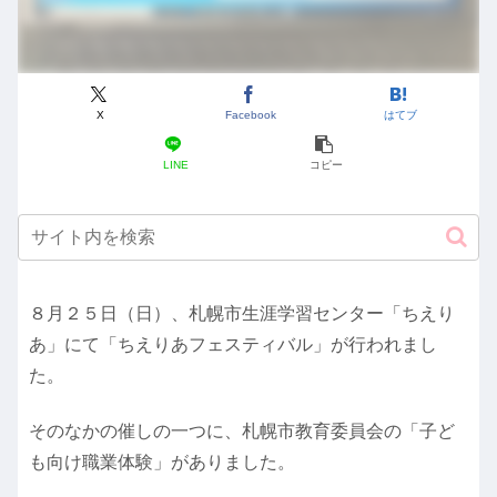
X
Facebook
はてブ
LINE
コピー
８月２５日（日）、札幌市生涯学習センター「ちえり
あ」にて「ちえりあフェスティバル」が行われまし
た。
そのなかの催しの一つに、札幌市教育委員会の「子ど
も向け職業体験」がありました。