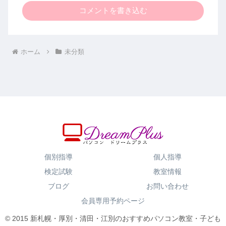
コメントを書き込む
ホーム
未分類
個別指導
個人指導
検定試験
教室情報
ブログ
お問い合わせ
会員専用予約ページ
© 2015 新札幌・厚別・清田・江別のおすすめパソコン教室・子ども