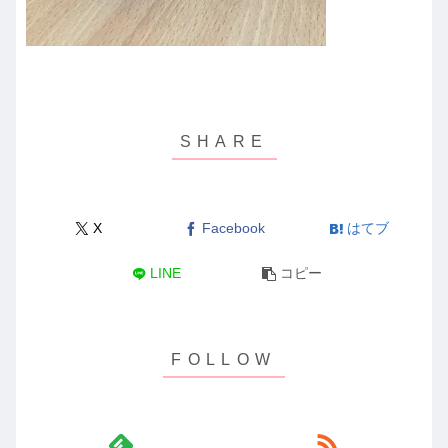
X
Facebook
はてブ
LINE
コピー