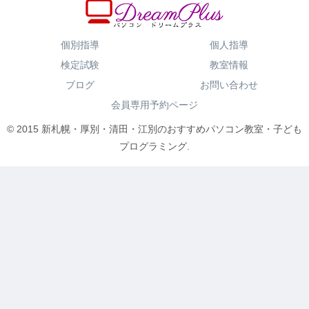
個別指導
個人指導
検定試験
教室情報
ブログ
お問い合わせ
会員専用予約ページ
© 2015 新札幌・厚別・清田・江別のおすすめパソコン教室・子ども
プログラミング.