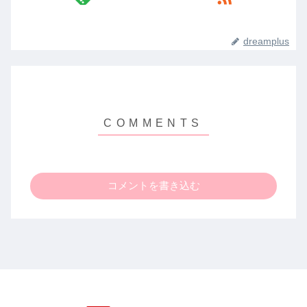
dreamplus
コメントを書き込む