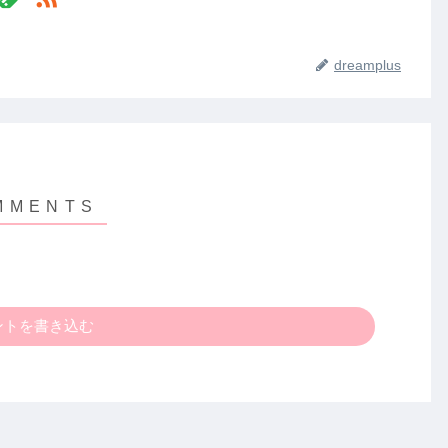
dreamplus
ントを書き込む