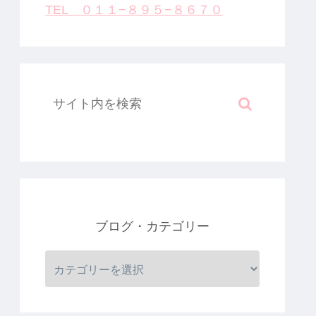
TEL ０１１−８９５−８６７０
ブログ・カテゴリー