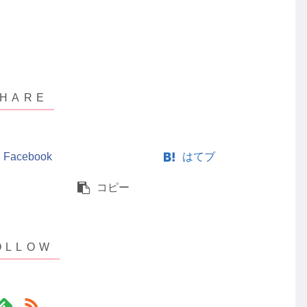
Facebook
はてブ
コピー