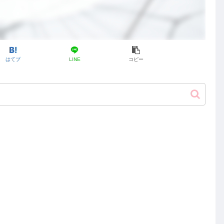
はてブ
LINE
コピー