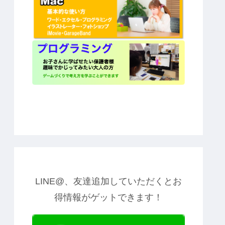
LINE@、友達追加していただくとお
得情報がゲットできます！