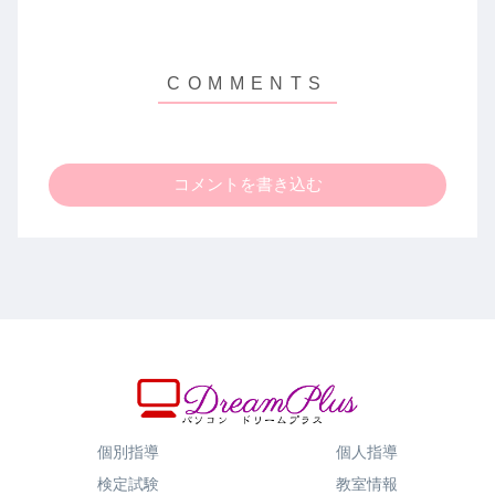
コメントを書き込む
個別指導
個人指導
検定試験
教室情報