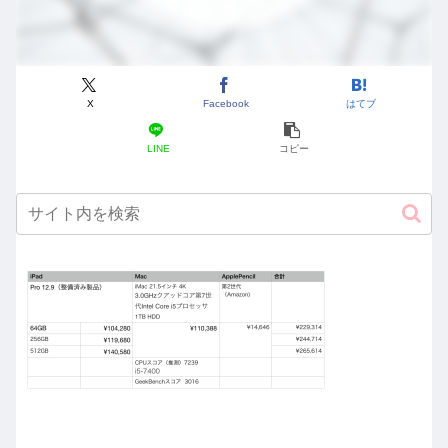
X
Facebook
はてブ
LINE
コピー