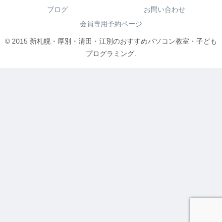
ブログ
お問い合わせ
会員専用予約ページ
© 2015 新札幌・厚別・清田・江別のおすすめパソコン教室・子ども
プログラミング.