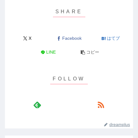
X
Facebook
はてブ
LINE
コピー
dreamplus