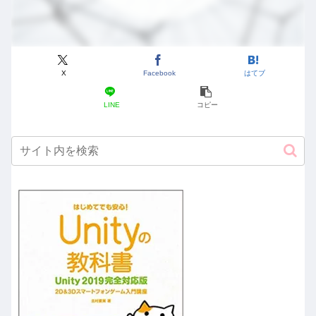
X
Facebook
はてブ
LINE
コピー