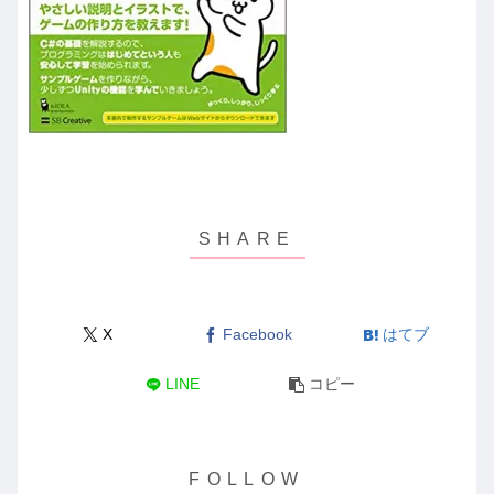
X
Facebook
はてブ
LINE
コピー