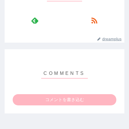
dreamplus
コメントを書き込む