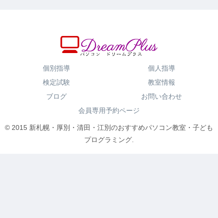
個別指導
個人指導
検定試験
教室情報
ブログ
お問い合わせ
会員専用予約ページ
© 2015 新札幌・厚別・清田・江別のおすすめパソコン教室・子ども
プログラミング.