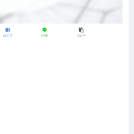
はてブ
LINE
コピー