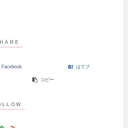
Facebook
はてブ
コピー