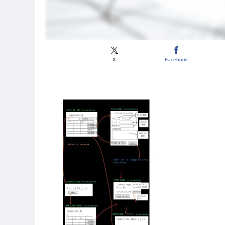
X
Facebook