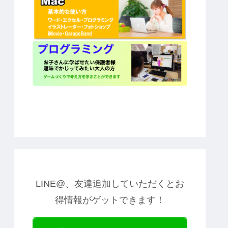
LINE@、友達追加していただくとお
得情報がゲットできます！