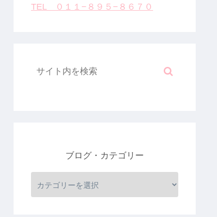
TEL ０１１−８９５−８６７０
ブログ・カテゴリー