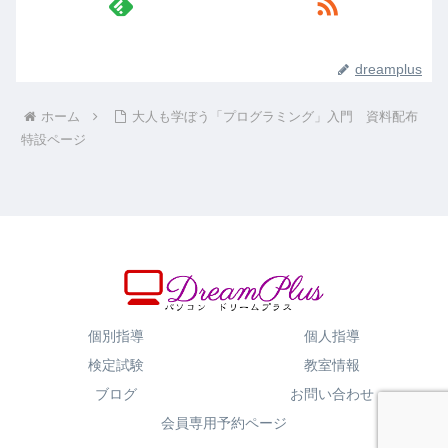
dreamplus
ホーム
大人も学ぼう「プログラミング」入門 資料配布
特設ページ
個別指導
個人指導
検定試験
教室情報
ブログ
お問い合わせ
会員専用予約ページ