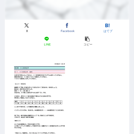
X
Facebook
はてブ
LINE
コピー