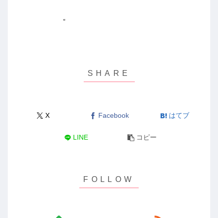
X
Facebook
はてブ
LINE
コピー