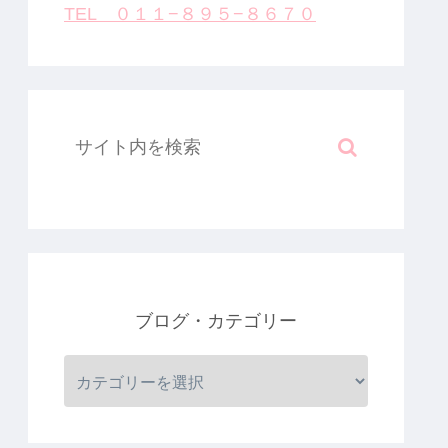
TEL ０１１−８９５−８６７０
ブログ・カテゴリー