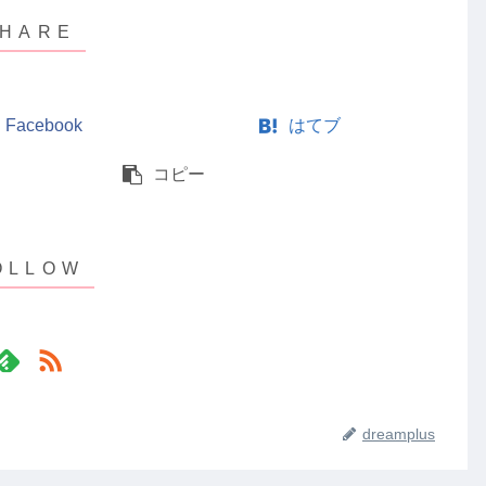
Facebook
はてブ
コピー
dreamplus