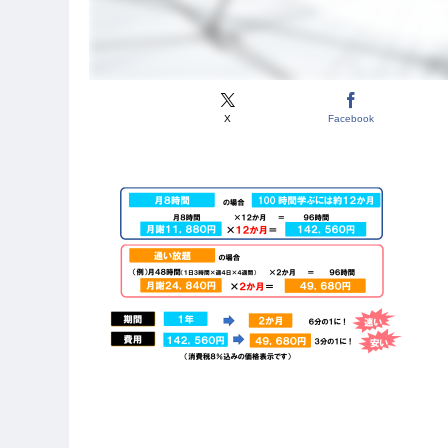
X
Facebook