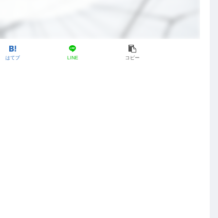
はてブ
LINE
コピー