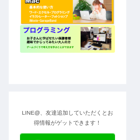
LINE@、友達追加していただくとお
得情報がゲットできます！