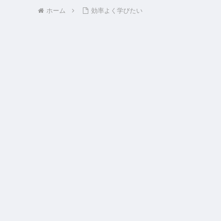
ホーム
効率よく学びたい