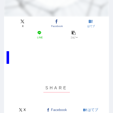
X
Facebook
はてブ
LINE
コピー
X
Facebook
はてブ