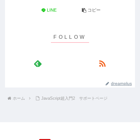
LINE
コピー
dreamplus
ホーム
JavaScript超入門2 サポートページ