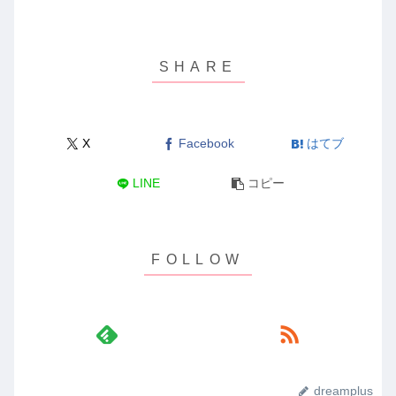
X
Facebook
はてブ
LINE
コピー
dreamplus