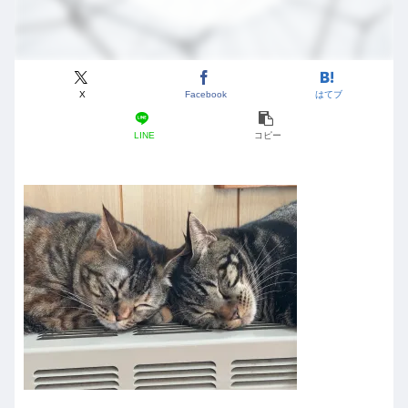
X
Facebook
はてブ
LINE
コピー