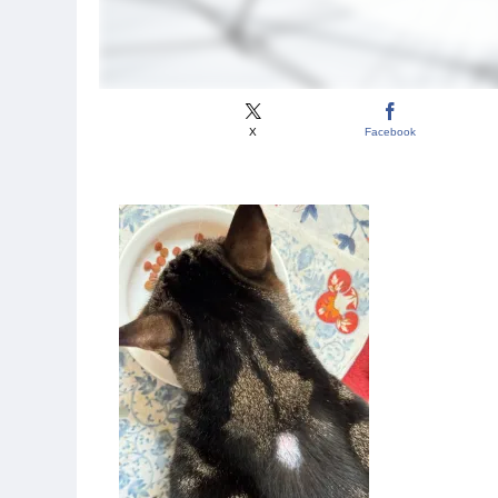
X
Facebook