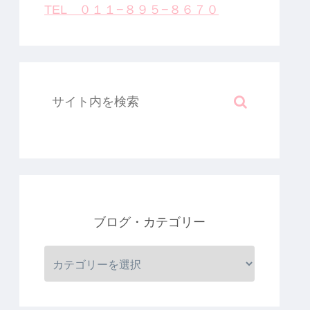
TEL ０１１−８９５−８６７０
ブログ・カテゴリー