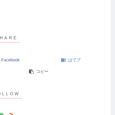
Facebook
はてブ
コピー