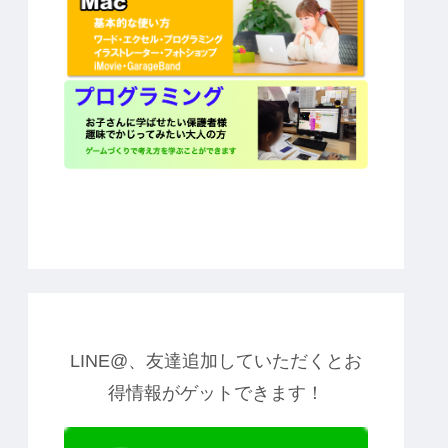
LINE@、友達追加していただくとお
得情報がゲットできます！