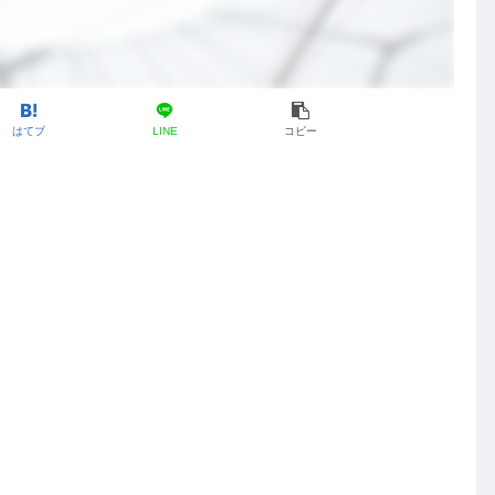
はてブ
LINE
コピー